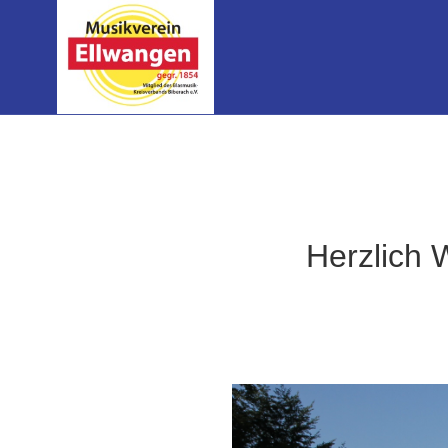
Herzlich 